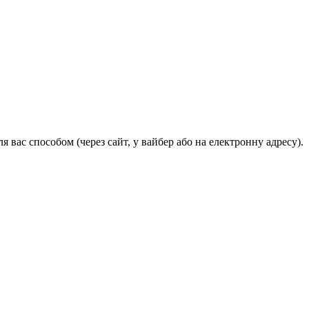
 вас способом (через сайт, у вайбер або на електронну адресу).