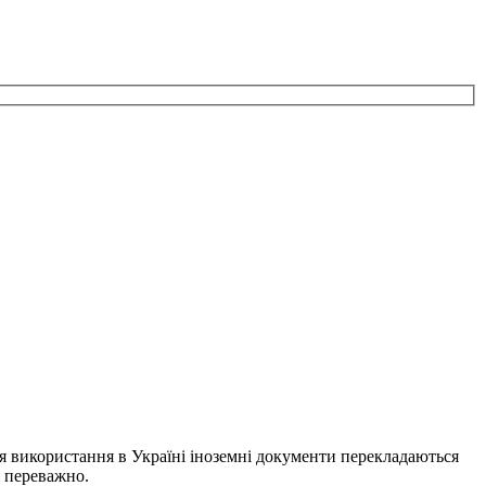
я використання в Україні іноземні документи перекладаються
я переважно.