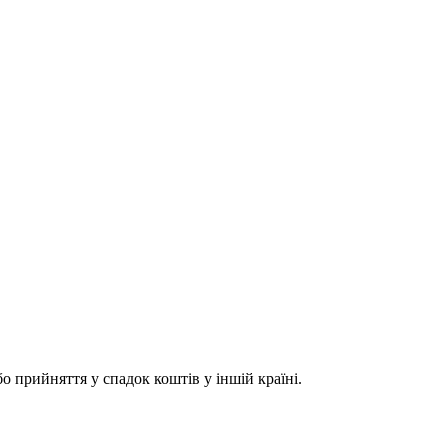
о прийняття у спадок коштів у іншій країні.