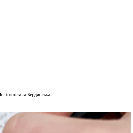
елітополя та Бердянська.