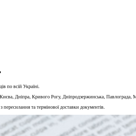
?
ів по всій Україні.
 Києва, Дніпра, Кривого Рогу, Дніпродзержинська, Павлограда, М
з пересилання та термінової доставки документів.