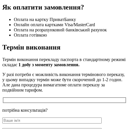
Як оплатити замовлення?
Оплата на картку ПриватБанку
Онлайн оплата картками Visa/MasterCard
Оплата на розрахунковий банківський рахунок
Оплата готівкою
Термін виконання
Термін виконання перекладу паспорта в стандартному режимі
складає
1 добу з моменту замовлення.
У разі потреби є можливість виконання термінового переказу,
у цьому випадку термін може бути скорочений до 1-2 годин.
Але дана процедура вимагатиме оплати переказу за
подвійним тарифом.
потрібна консультація?