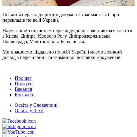
Питання перекладу різних документів займається бюро
перекладів по всій Україні.
Найчастіше з питанням перекладу до нас звертаються клієнти
з Києва, Дніпра, Кривого Рогу, Дніпродзержинська,
Павлограда, Мелітополя та Бердянська.
Ми працюємо віддалено по всій Україні і маємо великий
досвід з пересилання та термінової доставки документів.
Про нас
Послуги
Вакансії
Контакти
Освіта у Словаччині
Освіта у Чехії