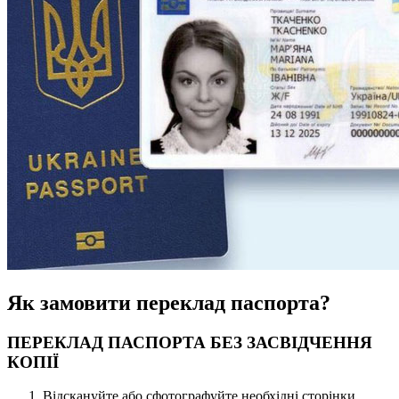
Як замовити переклад паспорта?
ПЕРЕКЛАД ПАСПОРТА БЕЗ ЗАСВІДЧЕННЯ
КОПІЇ
Відскануйте або сфотографуйте необхідні сторінки