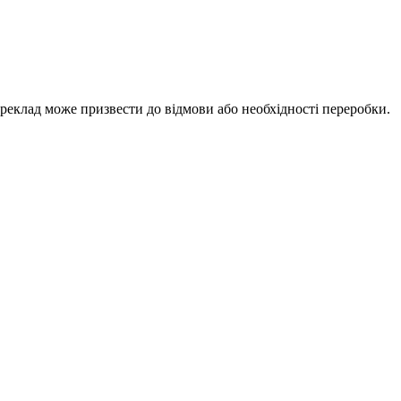
ереклад може призвести до відмови або необхідності переробки.