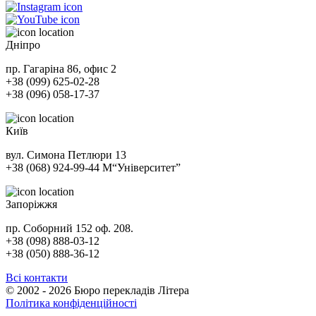
Дніпро
пр. Гагаріна 86, офис 2
+38 (099) 625-02-28
+38 (096) 058-17-37
Київ
вул. Симона Петлюри 13
+38 (068) 924-99-44
М
“Університет”
Запоріжжя
пр. Соборний 152 оф. 208.
+38 (098) 888-03-12
+38 (050) 888-36-12
Всі контакти
© 2002 - 2026 Бюро перекладів Літера
Політика конфіденційності