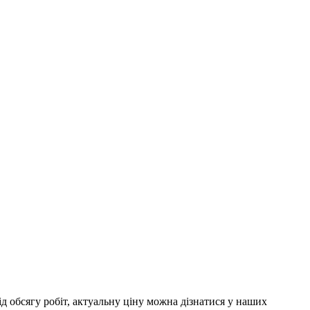
д обсягу робіт, актуальну ціну можна дізнатися у наших