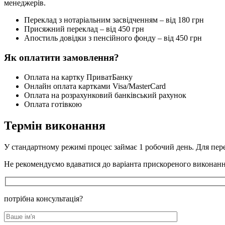
менеджерів.
Переклад з нотаріальним засвідченням – від 180 грн
Присяжний переклад – від 450 грн
Апостиль довідки з пенсійного фонду – від 450 грн
Як оплатити замовлення?
Оплата на картку ПриватБанку
Онлайн оплата картками Visa/MasterCard
Оплата на розрахунковий банківський рахунок
Оплата готівкою
Термін виконання
У стандартному режимі процес займає 1 робочий день. Для пере
Не рекомендуємо вдаватися до варіанта прискореного виконання 
потрібна консультація?