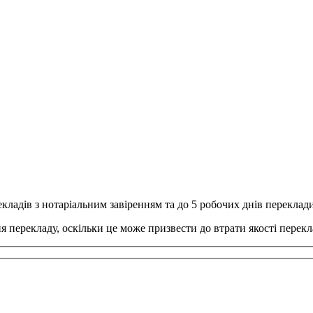
кладів з нотаріальним завіренням та до 5 робочих днів перекла
перекладу, оскільки це може призвести до втрати якості перекла