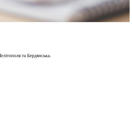
елітополя та Бердянська.