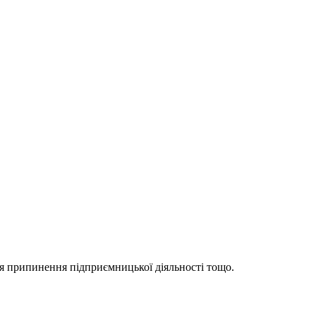
ля припинення підприємницької діяльності тощо.