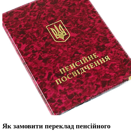
Як замовити переклад пенсійного