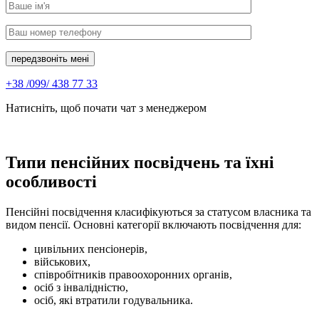
передзвоніть мені
+38 /099/ 438 77 33
Натисніть, щоб почати чат з менеджером
Типи пенсійних посвідчень та їхні
особливості
Пенсійні посвідчення класифікуються за статусом власника та
видом пенсії. Основні категорії включають посвідчення для:
цивільних пенсіонерів,
військових,
співробітників правоохоронних органів,
осіб з інвалідністю,
осіб, які втратили годувальника.