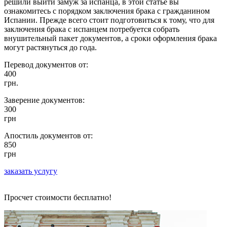
решили выйти замуж за испанца, в этой статье вы
ознакомитесь с порядком заключения брака с гражданином
Испании. Прежде всего стоит подготовиться к тому, что для
заключения брака с испанцем потребуется собрать
внушительный пакет документов, а сроки оформления брака
могут растянуться до года.
Перевод документов от:
400
грн.
Заверение документов:
300
грн
Апостиль документов от:
850
грн
заказать услугу
Просчет стоимости бесплатно!