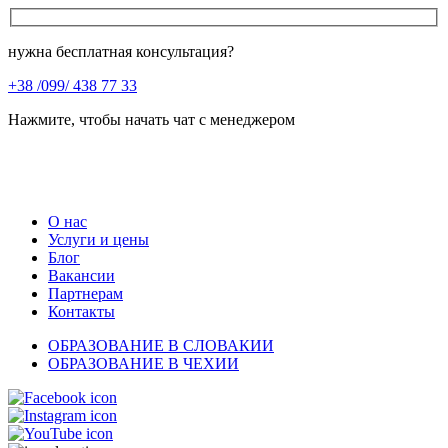
нужна бесплатная консультация?
+38 /099/ 438 77 33
Нажмите, чтобы начать чат с менеджером
О нас
Услуги и цены
Блог
Вакансии
Партнерам
Контакты
ОБРАЗОВАНИЕ В СЛОВАКИИ
ОБРАЗОВАНИЕ В ЧЕХИИ