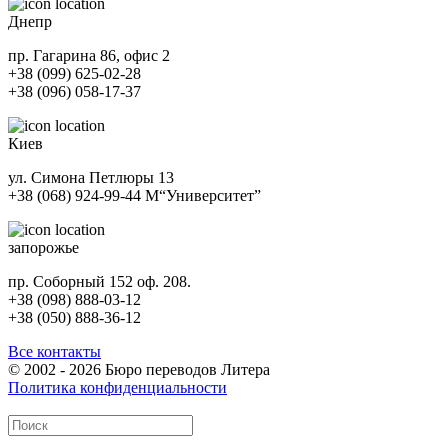
Днепр
пр. Гагарина 86, офис 2
+38 (099) 625-02-28
+38 (096) 058-17-37
Киев
ул. Симона Петлюры 13
+38 (068) 924-99-44
М
“Университет”
запорожье
пр. Соборный 152 оф. 208.
+38 (098) 888-03-12
+38 (050) 888-36-12
Все контакты
© 2002 - 2026 Бюро переводов Литера
Политика конфиденциальности