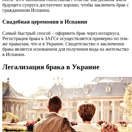
будущего супруга достаточно хорошо, чтобы заключить брак с
гражданином Испании.
Свадебная церемония в Испании
Самый быстрый способ – оформить брак через нотариуса.
Регистрация брака в ЗАГСе осуществляется примерно по тем-
же правилам, что и в Украине. Свидетельство о заключении
брака является основанием для получения вида на жительство
в Испании.
Легализация брака в Украине