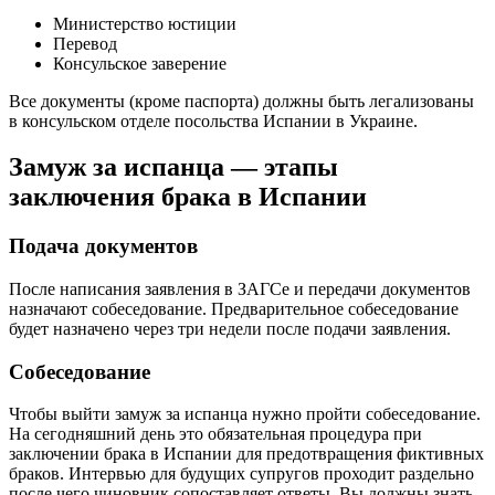
Министерство юстиции
Перевод
Консульское заверение
Все документы (кроме паспорта) должны быть легализованы
в консульском отделе посольства Испании в Украине.
Замуж за испанца — этапы
заключения брака в Испании
Подача документов
После написания заявления в ЗАГСе и передачи документов
назначают собеседование. Предварительное собеседование
будет назначено через три недели после подачи заявления.
Собеседование
Чтобы выйти замуж за испанца нужно пройти собеседование.
На сегодняшний день это обязательная процедура при
заключении брака в Испании для предотвращения фиктивных
браков. Интервью для будущих супругов проходит раздельно
после чего чиновник сопоставляет ответы. Вы должны знать