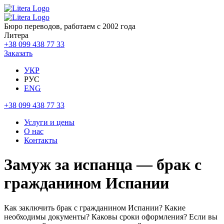
Бюро переводов, работаем с 2002 года
Литера
+38 099 438 77 33
Заказать
УКР
РУС
ENG
+38 099 438 77 33
Услуги и цены
О нас
Контакты
Замуж за испанца — брак с
гражданином Испании
Как заключить брак с гражданином Испании? Какие
необходимы документы? Каковы сроки оформления? Если вы