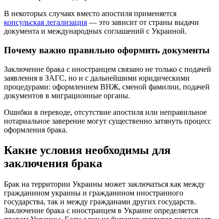
В некоторых случаях вместо апостиля применяется
консульская легализация
— это зависит от страны выдачи
документа и международных соглашений с Украиной.
Почему важно правильно оформить документы
Заключение брака с иностранцем связано не только с подачей
заявления в ЗАГС, но и с дальнейшими юридическими
процедурами: оформлением ВНЖ, сменой фамилии, подачей
документов в миграционные органы.
Ошибки в переводе, отсутствие апостиля или неправильное
нотариальное заверение могут существенно затянуть процесс
оформления брака.
Какие условия необходимы для
заключения брака
Брак на территории Украины может заключаться как между
гражданином украины и гражданином иностранного
государства, так и между гражданами других государств.
Заключение брака с иностранцем в Украине определяется