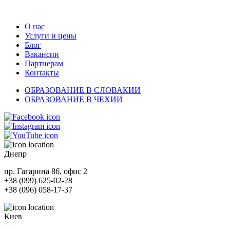
О нас
Услуги и цены
Блог
Вакансии
Партнерам
Контакты
ОБРАЗОВАНИЕ В СЛОВАКИИ
ОБРАЗОВАНИЕ В ЧЕХИИ
Днепр
пр. Гагарина 86, офис 2
+38 (099) 625-02-28
+38 (096) 058-17-37
Киев