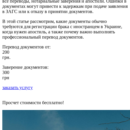
все переводы, нотариальные заверения и апостили. Ошибки в
документах могут привести к задержкам при подаче заявления
в ЗАГС или к отказу в принятии документов.
В этой статье рассмотрим, какие документы обычно
требуются для регистрации брака с иностранцем в Украине,
когда нужен апостиль, а также почему важно выполнять
профессиональный перевод документов.
Перевод документов от:
200
грн.
Заверение документов:
300
грн
заказать услугу
Просчет стоимости бесплатно!