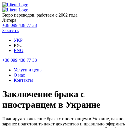
Бюро переводов, работаем с 2002 года
Литера
+38 099 438 77 33
Заказать
УКР
РУС
ENG
+38 099 438 77 33
Услуги и цены
О нас
Контакты
Заключение брака с
иностранцем в Украине
Планируя заключение брака с иностранцем в Украине, важно
заранее подготовить пакет документов и правильно оформить