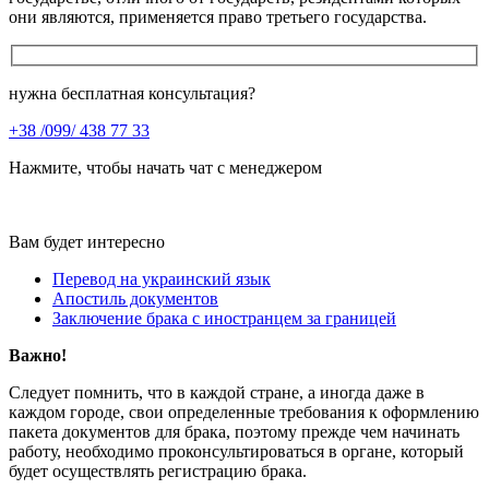
они являются, применяется право третьего государства.
нужна бесплатная консультация?
+38 /099/ 438 77 33
Нажмите, чтобы начать чат с менеджером
Вам будет интересно
Перевод на украинский язык
Апостиль документов
Заключение брака с иностранцем за границей
Важно!
Следует помнить, что в каждой стране, а иногда даже в
каждом городе, свои определенные требования к оформлению
пакета документов для брака, поэтому прежде чем начинать
работу, необходимо проконсультироваться в органе, который
будет осуществлять регистрацию брака.