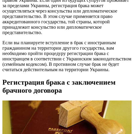
правом Украины. Если один из будущих супругов проживает
за пределами Украины, регистрация брака может
осуществляться через консульства или депломатическое
представительство. В этом случае применяется право
аккредитованного государства, той страны, которой
принадлежит консульство или дипломатическое
представительство.
Если вы планируете вступление в брак с иностранным
гражданином на территории другого государства, вам
необходимо пройти процедуру регистрации брака с
иностранцем в соответствии с Украинским законодательством
(семейным кодексом). В противном случае брак не будет
считаться действительным на территории Украины.
Регистрация брака с заключением
брачного договора