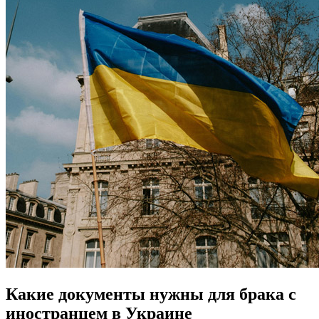
Какие документы нужны для брака с
иностранцем в Украине