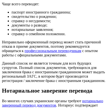
Чаще всего переводят:
паспорт иностранного гражданина;
свидетельство о рождении;
справку о несудимости;
документы о разводе;
нотариальные заявления;
справку о семейном положении.
Неправильно оформленный перевод может стать причиной
отказа в приеме документов, поэтому рекомендуется
обращаться к
профессиональным переводчикам
с опытом
работы с официальными документами.
Данный список не является точным для всех будущих
супругов. Полный список документов, требующихся для
заключения брака с иностранным гражданином может выдать
региональный ЗАГС, в котором будет производится
регистрация / заключение брака с иностранным гражданином.
Нотариальное заверение перевода
Во многих случаях украинские органы требуют
нотариально
заверенный перевод документов
. Нотариус подтверждает