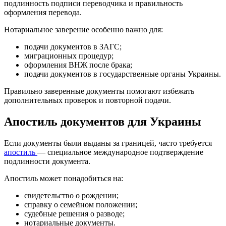
подлинность подписи переводчика и правильность
оформления перевода.
Нотариальное заверение особенно важно для:
подачи документов в ЗАГС;
миграционных процедур;
оформления ВНЖ после брака;
подачи документов в государственные органы Украины.
Правильно заверенные документы помогают избежать
дополнительных проверок и повторной подачи.
Апостиль документов для Украины
Если документы были выданы за границей, часто требуется
апостиль
— специальное международное подтверждение
подлинности документа.
Апостиль может понадобиться на:
свидетельство о рождении;
справку о семейном положении;
судебные решения о разводе;
нотариальные документы.