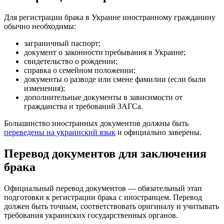
Для регистрации брака в Украине иностранному гражданину
обычно необходимы:
заграничный паспорт;
документ о законности пребывания в Украине;
свидетельство о рождении;
справка о семейном положении;
документы о разводе или смене фамилии (если были
изменения);
дополнительные документы в зависимости от
гражданства и требований ЗАГСа.
Большинство иностранных документов должны быть
переведены на украинский язык
и официально заверены.
Перевод документов для заключения
брака
Официальный перевод документов — обязательный этап
подготовки к регистрации брака с иностранцем. Перевод
должен быть точным, соответствовать оригиналу и учитывать
требования украинских государственных органов.