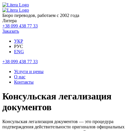
Бюро переводов, работаем с 2002 года
Литера
+38 099 438 77 33
Заказать
УКР
РУС
ENG
+38 099 438 77 33
Услуги и цены
О нас
Контакты
Консульская легализация
документов
Консульская легализация документов — это процедура
подтверждения действительности оригиналов официальных