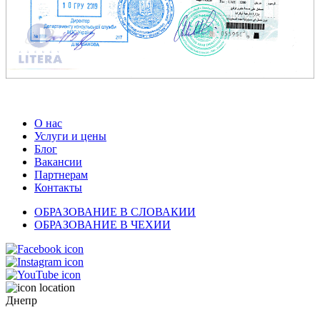
О нас
Услуги и цены
Блог
Вакансии
Партнерам
Контакты
ОБРАЗОВАНИЕ В СЛОВАКИИ
ОБРАЗОВАНИЕ В ЧЕХИИ
Днепр