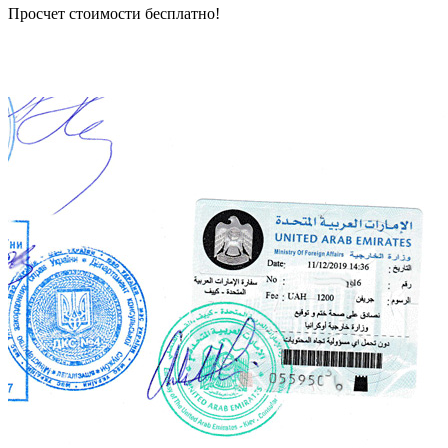
Просчет стоимости бесплатно!