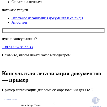
Оплата наличными
похожие услуги
Что такое легализация документа и ее виды
Апостиль
нужна консультация?
+38 /099/ 438 77 33
Нажмите, чтобы начать чат с менеджером
Консульская легализация документов
— пример
Пример легализации диплома об образовании для ОАЭ.