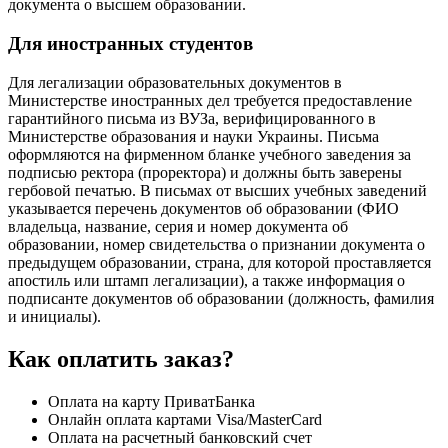
документа о высшем образовании.
Для иностранных студентов
Для легализации образовательных документов в
Министерстве иностранных дел требуется предоставление
гарантийного письма из ВУЗа, верифицированного в
Министерстве образования и науки Украины. Письма
оформляются на фирменном бланке учебного заведения за
подписью ректора (проректора) и должны быть заверены
гербовой печатью. В письмах от высших учебных заведений
указывается перечень документов об образовании (ФИО
владельца, название, серия и номер документа об
образовании, номер свидетельства о признании документа о
предыдущем образовании, страна, для которой проставляется
апостиль или штамп легализации), а также информация о
подписанте документов об образовании (должность, фамилия
и инициалы).
Как оплатить заказ?
Оплата на карту ПриватБанка
Онлайн оплата картами Visa/MasterCard
Оплата на расчетный банковский счет