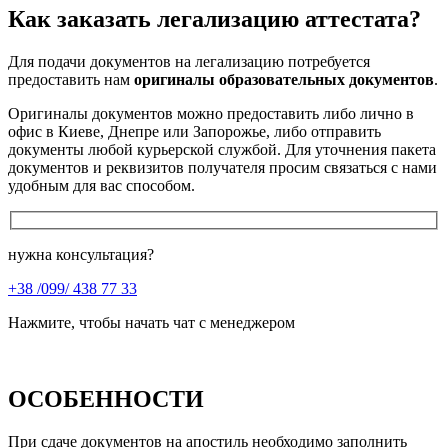
Как заказать легализацию аттестата?
Для подачи документов на легализацию потребуется
предоставить нам
оригиналы образовательных документов
.
Оригиналы документов можно предоставить либо лично в
офис в Киеве, Днепре или Запорожье, либо отправить
документы любой курьерской службой. Для уточнения пакета
документов и реквизитов получателя просим связаться с нами
удобным для вас способом.
нужна консультация?
+38 /099/ 438 77 33
Нажмите, чтобы начать чат с менеджером
ОСОБЕННОСТИ
При сдаче документов на апостиль
необходимо заполнить