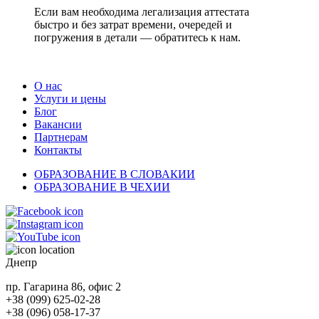
Если вам необходима легализация аттестата
быстро и без затрат времени, очередей и
погружения в детали — обратитесь к нам.
О нас
Услуги и цены
Блог
Вакансии
Партнерам
Контакты
ОБРАЗОВАНИЕ В СЛОВАКИИ
ОБРАЗОВАНИЕ В ЧЕХИИ
Днепр
пр. Гагарина 86, офис 2
+38 (099) 625-02-28
+38 (096) 058-17-37