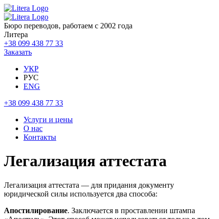
Бюро переводов, работаем с 2002 года
Литера
+38 099 438 77 33
Заказать
УКР
РУС
ENG
+38 099 438 77 33
Услуги и цены
О нас
Контакты
Легализация аттестата
Легализация аттестата — для придания документу
юридической силы используется два способа:
Апостилирование
. Заключается в проставлении штампа