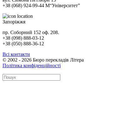
+38 (068) 924-99-44
М
“Університет”
Запоріжжя
пр. Соборний 152 оф. 208.
+38 (098) 888-03-12
+38 (050) 888-36-12
Всі контакти
© 2002 - 2026 Бюро перекладів Літера
Політика конфіденційності