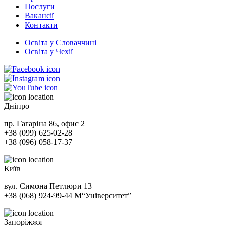
Послуги
Вакансії
Контакти
Освіта у Словаччині
Освіта у Чехії
Дніпро
пр. Гагаріна 86, офис 2
+38 (099) 625-02-28
+38 (096) 058-17-37
Київ
вул. Симона Петлюри 13
+38 (068) 924-99-44
М
“Університет”
Запоріжжя