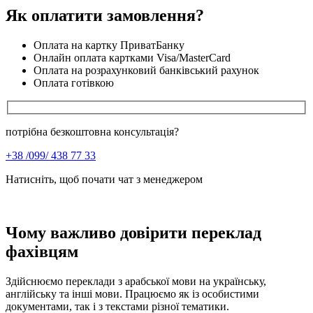
Як оплатити замовлення?
Оплата на картку ПриватБанку
Онлайн оплата картками Visa/MasterCard
Оплата на розрахунковий банківський рахунок
Оплата готівкою
потрібна безкоштовна консультація?
+38 /099/ 438 77 33
Натисніть, щоб почати чат з менеджером
Чому важливо довірити переклад
фахівцям
Здійснюємо переклади з арабської мови на українську,
англійську та інші мови. Працюємо як із особистими
документами, так і з текстами різної тематики.