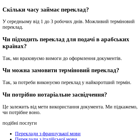
Скільки часу займає переклад?
У середньому від 1 до 3 робочих днів. Можливий терміновий
переклад.
Чи підходить переклад для подачі в арабських
країнах?
Так, ми враховуємо вимоги до оформлення документів.
Чи можна замовити терміновий переклад?
Так, за потреби виконуємо переклад у найкоротший термін.
Чи потрібно нотаріальне засвідчення?
Це залежить від мети використання документа. Ми підкажемо,
чи потрібне воно.
подібні послуги
Переклади з французької мови
Переклади з італійської мови