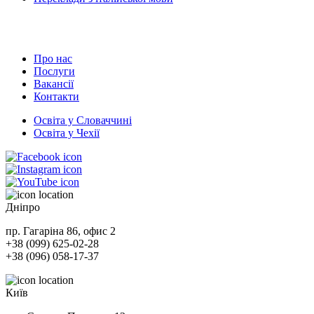
Про нас
Послуги
Вакансії
Контакти
Освіта у Словаччині
Освіта у Чехії
Дніпро
пр. Гагаріна 86, офис 2
+38 (099) 625-02-28
+38 (096) 058-17-37
Київ