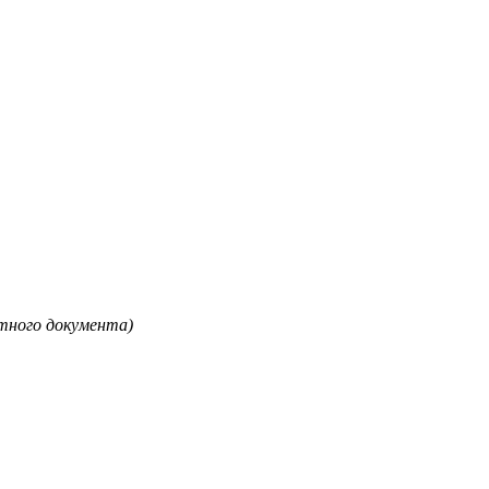
етного документа)