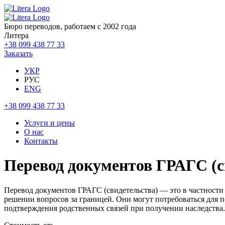
Бюро переводов, работаем с 2002 года
Литера
+38 099 438 77 33
Заказать
УКР
РУС
ENG
+38 099 438 77 33
Услуги и цены
О нас
Контакты
Перевод документов ГРАГС (с
Перевод документов ГРАГС (свидетельства) — это в частности 
решении вопросов за границей. Они могут потребоваться для п
подтверждения родственных связей при получении наследства.