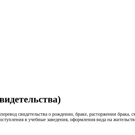
видетельства)
перевод свидетельства о рождении, браке, расторжении брака, с
оступления в учебные заведения, оформления вида на жительств