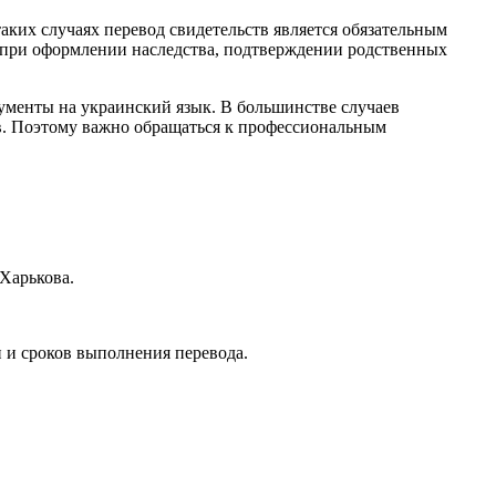
ких случаях перевод свидетельств является обязательным
я при оформлении наследства, подтверждении родственных
ументы на украинский язык. В большинстве случаев
в. Поэтому важно обращаться к профессиональным
Харькова.
 и сроков выполнения перевода.