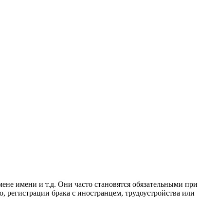
мене имени и т.д. Они часто становятся обязательными при
о, регистрации брака с иностранцем, трудоустройства или