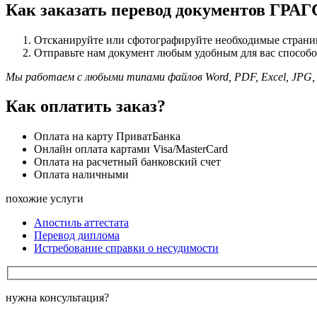
Как заказать перевод документов ГРАГ
Отсканируйте или сфотографируйте необходимые страни
Отправьте нам документ любым удобным для вас способом 
Мы работаем с любыми типами файлов Word, PDF, Excel, JPG, J
Как оплатить заказ?
Оплата на карту ПриватБанка
Онлайн оплата картами Visa/MasterCard
Оплата на расчетный банковский счет
Оплата наличными
похожие услуги
Апостиль аттестата
Перевод диплома
Истребование справки о несудимости
нужна консультация?