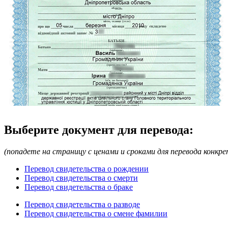
Выберите документ для перевода:
(попадете на страницу с ценами и сроками для перевода конкр
Перевод свидетельства о рождении
Перевод свидетельства о смерти
Перевод свидетельства о браке
Перевод свидетельства о разводе
Перевод свидетельства о смене фамилии