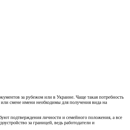
кументов за рубежом или в Украине. Чаще такая потребность
е или смене имени необходимы для получения вида на
уют подтверждения личности и семейного положения, а все
доустройство за границей, ведь работодатели и