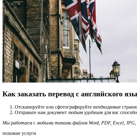
Как заказать перевод с английского яз
Отсканируйте или сфотографируйте необходимые страни
Отправьте нам документ любым удобным для вас способом 
Мы работаем с любыми типами файлов Word, PDF, Excel, JPG, J
похожие услуги