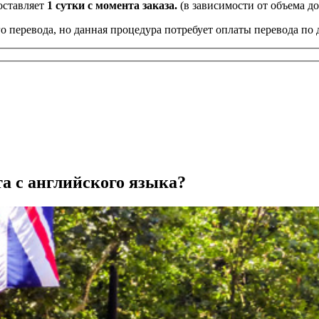
оставляет
1 сутки с момента заказа.
(в зависимости от объема д
о перевода, но данная процедура потребует оплаты перевода по 
та с английского языка?