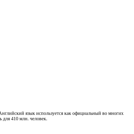
. Английский язык используется как официальный во многих
 для 410 млн. человек.