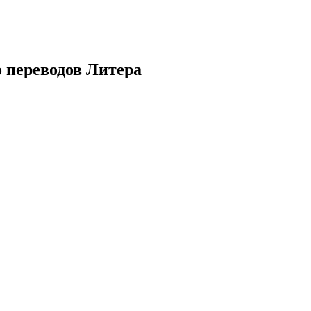
 переводов Литера