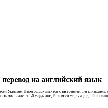
/ перевод на английский язык
 всей Украине. Перевод документов с заверением, легализацией
языком владеют 1,5 млрд. людей во всем мире, а родной он лишь