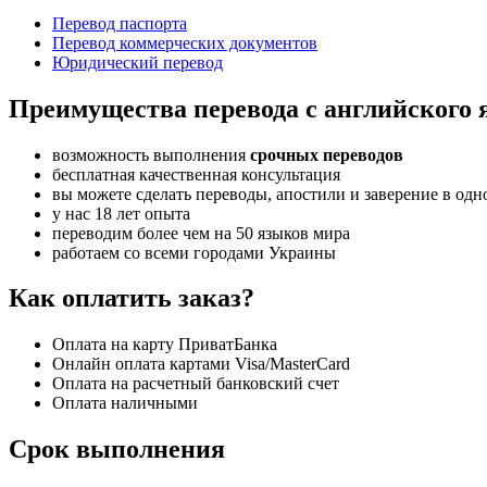
Перевод паспорта
Перевод коммерческих документов
Юридический перевод
Преимущества перевода с английского 
возможность выполнения
срочных переводов
бесплатная качественная консультация
вы можете сделать переводы, апостили и заверение в одн
у нас 18 лет опыта
переводим более чем на 50 языков мира
работаем со всеми городами Украины
Как оплатить заказ?
Оплата на карту ПриватБанка
Онлайн оплата картами Visa/MasterCard
Оплата на расчетный банковский счет
Оплата наличными
Срок выполнения