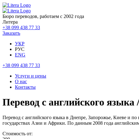
Бюро переводов, работаем с 2002 года
Литера
+38 099 438 77 33
Заказать
УКР
РУС
ENG
+38 099 438 77 33
Услуги и цены
О нас
Контакты
Перевод с английского языка 
Перевод с английского языка в Днепре, Запорожье, Киеве и по
государствах Азии и Африки. По данным 2008 года английским 
Стоимость от: