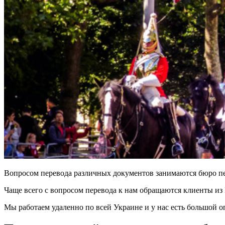
Вопросом перевода различных документов занимаются бюро пе
Чаще всего с вопросом перевода к нам обращаются клиенты из
Мы работаем удаленно по всей Украине и у нас есть большой о