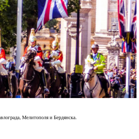
авлограда, Мелитополя и Бердянска.