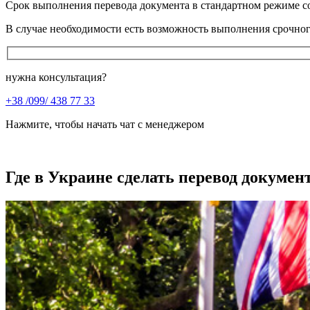
Срок выполнения перевода документа в стандартном режиме с
В случае необходимости есть возможность выполнения срочног
нужна консультация?
+38 /099/ 438 77 33
Нажмите, чтобы начать чат с менеджером
Где в Украине сделать перевод докумен