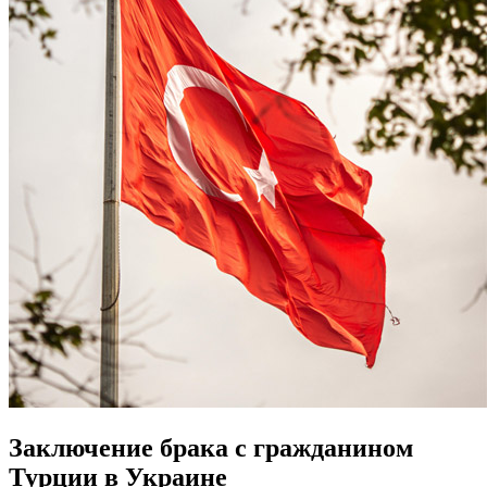
Заключение брака с гражданином
Турции в Украине