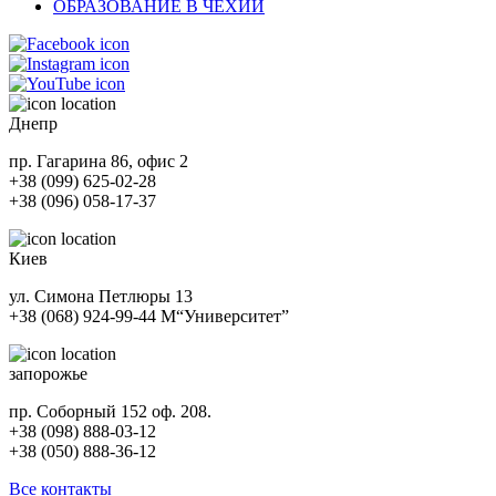
ОБРАЗОВАНИЕ В ЧЕХИИ
Днепр
пр. Гагарина 86, офис 2
+38 (099) 625-02-28
+38 (096) 058-17-37
Киев
ул. Симона Петлюры 13
+38 (068) 924-99-44
М
“Университет”
запорожье
пр. Соборный 152 оф. 208.
+38 (098) 888-03-12
+38 (050) 888-36-12
Все контакты