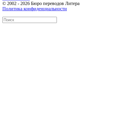
© 2002 - 2026 Бюро переводов Литера
Политика конфиденциальности