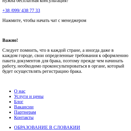
нужна бесплатная консультация?
+38 /099/ 438 77 33
Нажмите, чтобы начать чат с менеджером
Важно!
Следует помнить, что в каждой стране, а иногда даже в
каждом городе, свои определенные требования к оформлению
пакета документов для брака, поэтому прежде чем начинать
работу, необходимо проконсультироваться в органе, который
будет осуществлять регистрацию брака.
О нас
Услуги и цены
Блог
Вакансии
Партнерам
Контакты
ОБРАЗОВАНИЕ В СЛОВАКИИ