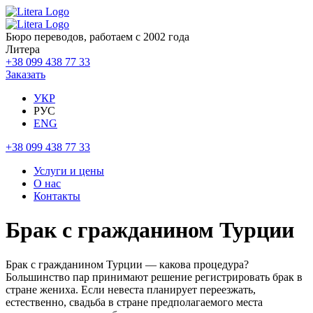
Бюро переводов, работаем с 2002 года
Литера
+38 099 438 77 33
Заказать
УКР
РУС
ENG
+38 099 438 77 33
Услуги и цены
О нас
Контакты
Брак с гражданином Турции
Брак с гражданином Турции — какова процедура?
Большинство пар принимают решение регистрировать брак в
стране жениха. Если невеста планирует переезжать,
естественно, свадьба в стране предполагаемого места