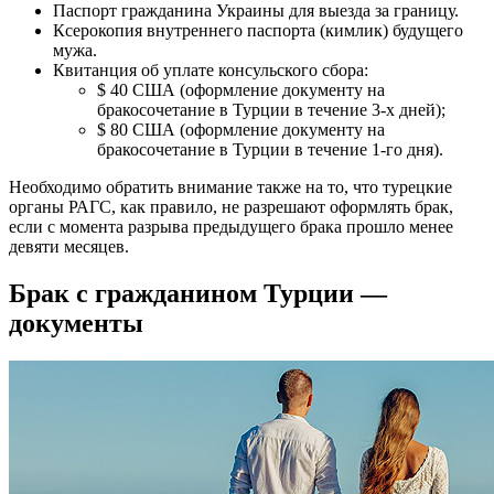
Паспорт гражданина Украины для выезда за границу.
Ксерокопия внутреннего паспорта (кимлик) будущего
мужа.
Квитанция об уплате консульского сбора:
$ 40 США (оформление документу на
бракосочетание в Турции в течение 3-х дней);
$ 80 США (оформление документу на
бракосочетание в Турции в течение 1-го дня).
Необходимо обратить внимание также на то, что турецкие
органы РАГС, как правило, не разрешают оформлять брак,
если с момента разрыва предыдущего брака прошло менее
девяти месяцев.
Брак с гражданином Турции —
документы