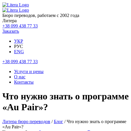
Бюро переводов, работаем с 2002 года
Литера
+38 099 438 77 33
Заказать
УКР
РУС
ENG
+38 099 438 77 33
Услуги и цены
О нас
Контакты
Что нужно знать о программе
«Au Pair»?
Литера бюро переводов
/
Блог
/ Что нужно знать о программе
«Au Pair»?