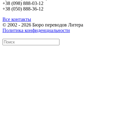
+38 (098) 888-03-12
+38 (050) 888-36-12
Все контакты
© 2002 - 2026 Бюро переводов Литера
Политика конфиденциальности