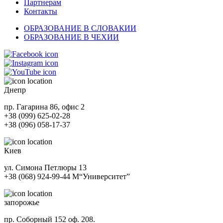
Партнерам
Контакты
ОБРАЗОВАНИЕ В СЛОВАКИИ
ОБРАЗОВАНИЕ В ЧЕХИИ
Днепр
пр. Гагарина 86, офис 2
+38 (099) 625-02-28
+38 (096) 058-17-37
Киев
ул. Симона Петлюры 13
+38 (068) 924-99-44
М
“Университет”
запорожье
пр. Соборный 152 оф. 208.