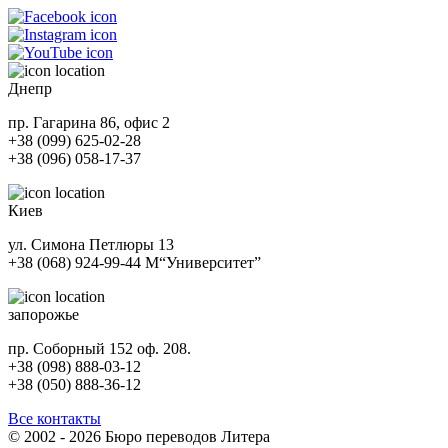
Днепр
пр. Гагарина 86, офис 2
+38 (099) 625-02-28
+38 (096) 058-17-37
Киев
ул. Симона Петлюры 13
+38 (068) 924-99-44
М
“Университет”
запорожье
пр. Соборный 152 оф. 208.
+38 (098) 888-03-12
+38 (050) 888-36-12
Все контакты
© 2002 - 2026 Бюро переводов Литера