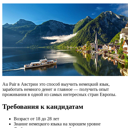
Au Pair в Австрии это способ выучить немецкий язык,
заработать немного денег и главное — получить опыт
проживания в одной из самых интересных стран Европы.
Требования к кандидатам
Возраст от 18 до 28 лет
Знание немецкого языка на хорошем уровне