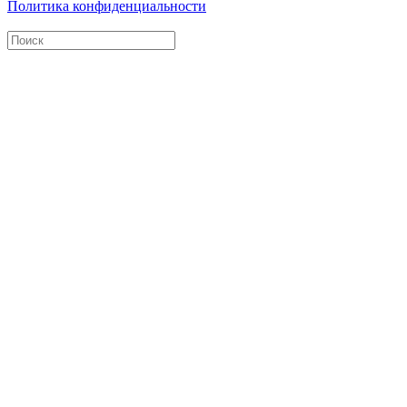
Политика конфиденциальности