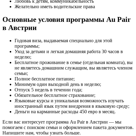
Любовь к детям, коммуникабельность
Желательно иметь водительские права
Основные условия программы Au Pair
в Австрии
Годовая виза, выдаваемая специально для этой
программы;
Уход за детьми и легкая домашняя работа 30 часов в
неделю;
Бесплатное проживание в семье (отдельная комната), вы
не являетесь домашним служащим, вы являетесь членом
семьи;
Полное бесплатное питание;
Минимум один выходной день в неделю;
Отпуск 5 недель в течении года;
Обязательное бесплатное страхование;
Языковые курсы и уникальная возможность изучать
иностранный язык путем внедрения в языковую среду;
Деньги на карманные расходы 450 евро в месяц.
Если вас интересует программа Au Pair в Австрии — мы
помогаем с поиском семьи и оформлением пакета документов.
Напишите нам, чтобы узнать больше.