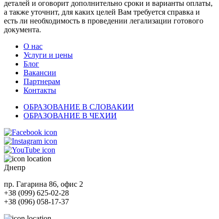
деталей и оговорит дополнительно сроки и варианты оплаты,
а также уточнит, для каких целей Вам требуется справка и
есть ли необходимость в проведении легализации готового
документа.
О нас
Услуги и цены
Блог
Вакансии
Партнерам
Контакты
ОБРАЗОВАНИЕ В СЛОВАКИИ
ОБРАЗОВАНИЕ В ЧЕХИИ
Днепр
пр. Гагарина 86, офис 2
+38 (099) 625-02-28
+38 (096) 058-17-37