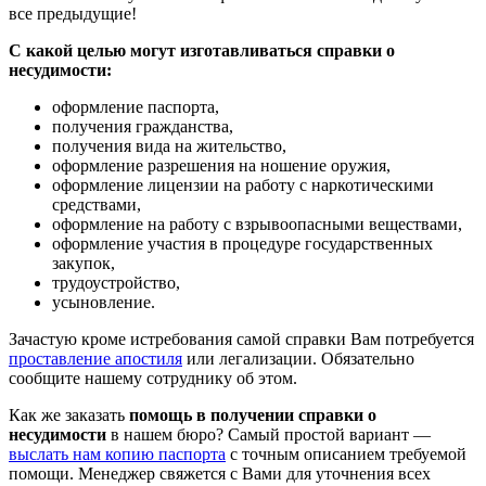
все предыдущие!
С какой целью могут изготавливаться справки о
несудимости:
оформление паспорта,
получения гражданства,
получения вида на жительство,
оформление разрешения на ношение оружия,
оформление лицензии на работу с наркотическими
средствами,
оформление на работу с взрывоопасными веществами,
оформление участия в процедуре государственных
закупок,
трудоустройство,
усыновление.
Зачастую кроме истребования самой справки Вам потребуется
проставление апостиля
или легализации. Обязательно
сообщите нашему сотруднику об этом.
Как же заказать
помощь в получении справки о
несудимости
в нашем бюро? Самый простой вариант —
выслать нам копию паспорта
с точным описанием требуемой
помощи. Менеджер свяжется с Вами для уточнения всех