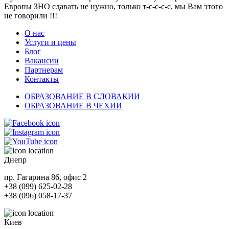
Европы ЗНО сдавать не нужно, только т-с-с-с-с, мы Вам этого
не говорили !!!
О нас
Услуги и цены
Блог
Вакансии
Партнерам
Контакты
ОБРАЗОВАНИЕ В СЛОВАКИИ
ОБРАЗОВАНИЕ В ЧЕХИИ
Днепр
пр. Гагарина 86, офис 2
+38 (099) 625-02-28
+38 (096) 058-17-37
Киев