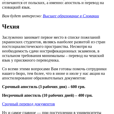
отличаются от польских, а именно: апостиль и перевод на
словацкий язык.
Вам будет интересно:
Высшее образование в Словакии
Чехия
Заслуженно занимает первое место в списке пожеланий
украинских студентов, являясь наиболее развитой из стран
постсоциалистического пространства. Несмотря на
необходимость сдачи нострификационных экзаменов, в
остальном требования минимальны – перевод на чешский
язык у присяжного переводчика.
Со всеми этими вопросами Вам готовы помочь сотрудники
нашего бюро, тем более, что в июне и июле у нас акция на
апостилирование образовательных документов:
Срочный апостиль (3 рабочих дня) – 600 грн.
Несрочный апостиль (10 рабочих дней) – 400 грн.
Срочный перевод документов
Ну и самое главное — при поступлении в университеты