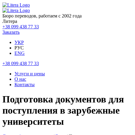
Бюро переводов, работаем с 2002 года
Литера
+38 099 438 77 33
Заказать
УКР
РУС
ENG
+38 099 438 77 33
Услуги и цены
О нас
Контакты
Подготовка документов для
поступления в зарубежные
университеты