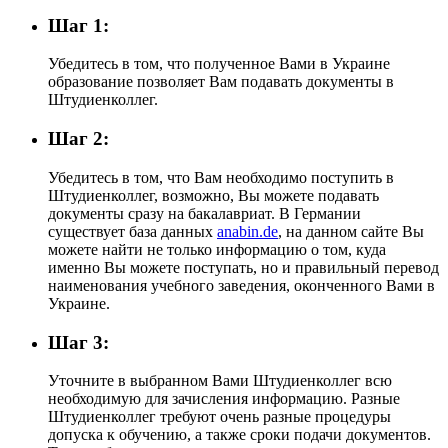
Шаг 1:
Убедитесь в том, что полученное Вами в Украине
образование позволяет Вам подавать документы в
Штудиенколлег.
Шаг 2:
Убедитесь в том, что Вам необходимо поступить в
Штудиенколлег, возможно, Вы можете подавать
документы сразу на бакалавриат. В Германии
существует база данных
anabin.de
, на данном сайте Вы
можете найти не только информацию о том, куда
именно Вы можете поступать, но и правильный перевод
наименования учебного заведения, оконченного Вами в
Украине.
Шаг 3:
Уточните в выбранном Вами Штудиенколлег всю
необходимую для зачисления информацию. Разные
Штудиенколлег требуют очень разные процедуры
допуска к обучению, а также сроки подачи документов.