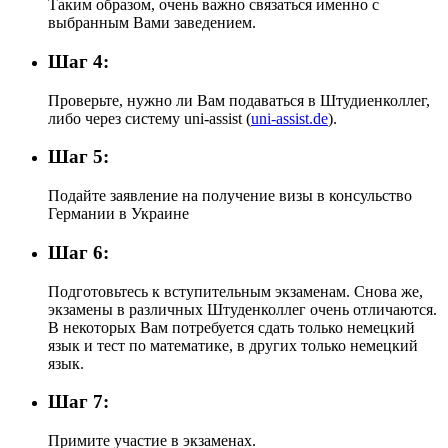
Таким образом, очень важно связаться именно с
выбранным Вами заведением.
Шаг 4:
Проверьте, нужно ли Вам подаваться в Штудиенколлег,
либо через систему uni-assist (
uni-assist.de
).
Шаг 5:
Подайте заявление на получение визы в консульство
Германии в Украине
Шаг 6:
Подготовьтесь к вступительным экзаменам. Снова же,
экзамены в различных Штуденколлег очень отличаются.
В некоторых Вам потребуется сдать только немецкий
язык и тест по математике, в других только немецкий
язык.
Шаг 7:
Примите участие в экзаменах.