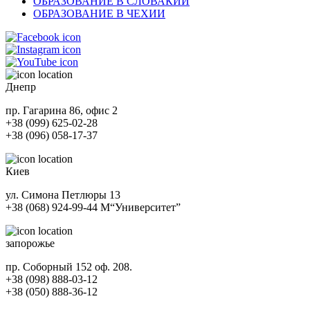
ОБРАЗОВАНИЕ В СЛОВАКИИ
ОБРАЗОВАНИЕ В ЧЕХИИ
Днепр
пр. Гагарина 86, офис 2
+38 (099) 625-02-28
+38 (096) 058-17-37
Киев
ул. Симона Петлюры 13
+38 (068) 924-99-44
М
“Университет”
запорожье
пр. Соборный 152 оф. 208.
+38 (098) 888-03-12
+38 (050) 888-36-12