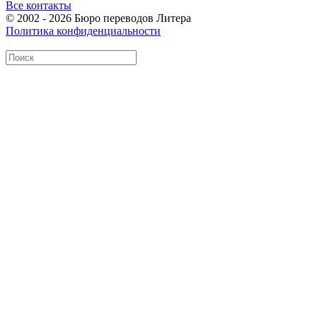
Все контакты
© 2002 - 2026 Бюро переводов Литера
Политика конфиденциальности