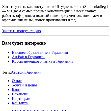
Хотите узнать как поступить в Штудиенколлег (Studienkolleg )
— мы даем самые полные консультации на всех этапах
работы, оформляем полный пакет документов, помогаем в
оформлении визы, поиск проживания и т.д.
Заказать консультацию
Вам будет интересно
Высшее образование в Германии
Au Pair в Германии
Курсы немецкого языка в Германии
Теги:
Австрия
Германия
О нас
Услуги и цены
Блог
Вакансии
Партнерам
Контакты