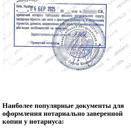
Наиболее популярные документы для
оформления нотариально заверенной
копии у нотариуса: