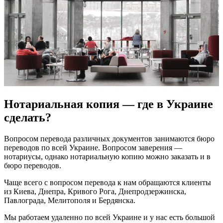
Нотариальная копия — где в Украине
сделать?
Вопросом перевода различных документов занимаются бюро
переводов по всей Украине. Вопросом заверения —
нотариусы, однако нотариальную копию можно заказать и в
бюро переводов.
Чаще всего с вопросом перевода к нам обращаются клиенты
из Киева, Днепра, Кривого Рога, Днепродзержинска,
Павлограда, Мелитополя и Бердянска.
Мы работаем удаленно по всей Украине и у нас есть большой