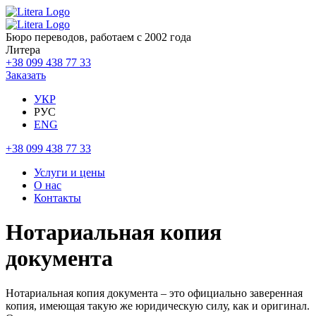
Бюро переводов, работаем с 2002 года
Литера
+38 099 438 77 33
Заказать
УКР
РУС
ENG
+38 099 438 77 33
Услуги и цены
О нас
Контакты
Нотариальная копия
документа
Нотариальная копия документа – это официально заверенная
копия, имеющая такую ​​же юридическую силу, как и оригинал.