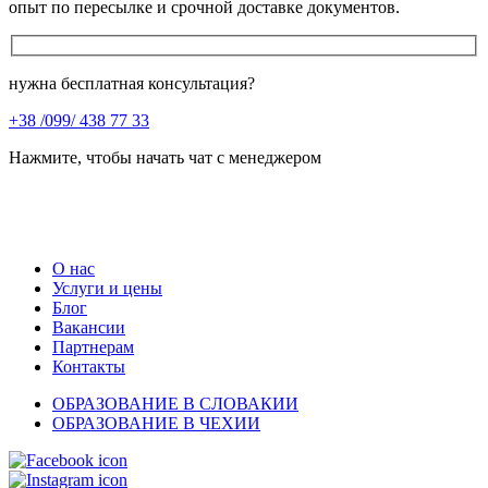
опыт по пересылке и срочной доставке документов.
нужна бесплатная консультация?
+38 /099/ 438 77 33
Нажмите, чтобы начать чат с менеджером
О нас
Услуги и цены
Блог
Вакансии
Партнерам
Контакты
ОБРАЗОВАНИЕ В СЛОВАКИИ
ОБРАЗОВАНИЕ В ЧЕХИИ