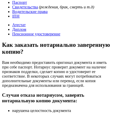
Паспорт
Свидетельства
(рождения, брак, смерть и т.д)
Водительские права
ІПН
Атестат
Диплом
Пенсионное удостоверение
Как заказать нотариально заверенную
копию?
Вам необходимо предоставить оригинал документа и иметь
при себе паспорт. Нотариус проверит документ на наличие
признаков подделки, сделает копию и удостоверит ее
соответствие. В некоторых случаях могут потребоваться
дополнительные документы или перевод, если копия
предназначена для использования за границей.
Случаи отказа нотариусом, заверять
нотариальную копию документа:
нарушена целостность документа