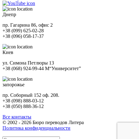
Днепр
пр. Гагарина 86, офис 2
+38 (099) 625-02-28
+38 (096) 058-17-37
Киев
ул. Симона Петлюры 13
+38 (068) 924-99-44
М
“Университет”
запорожье
пр. Соборный 152 оф. 208.
+38 (098) 888-03-12
+38 (050) 888-36-12
Все контакты
© 2002 - 2026 Бюро переводов Литера
Политика конфиденциальности