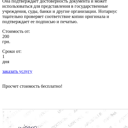
Она подтверждает достоверность документа и может
использоваться для представления в государственные
учреждения, суды, банки и другие организации. Нотариус
тщательно проверяет соответствие копии оригинала и
подтверждает ее подписью и печатью.
Стоимость от:
200
грн.
Сроки от:
1
дня
заказать услугу
Просчет стоимость бесплатно!