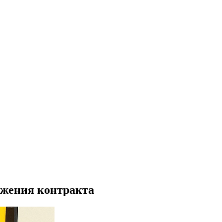
ржения контракта