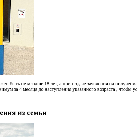
лжен быть не младше 18 лет, а при подаче заявления на получени
нимум за 4 месяца до наступления указанного возраста , чтобы
ения из семьи