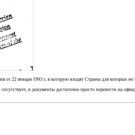
 от 22 января 1993 г, в которую входят Страны для которых не
тсутствует, и документы достаточно просто перевести на офици