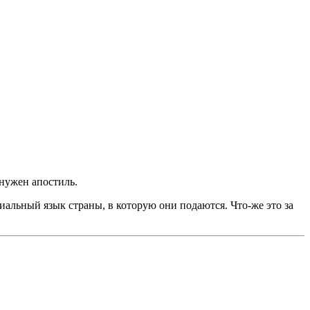
 нужен апостиль.
альный язык страны, в которую они подаются. Что-же это за