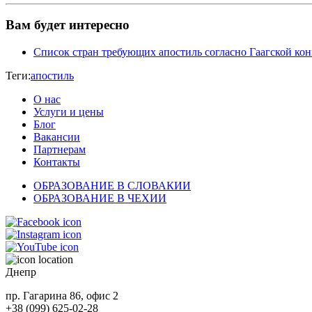
Вам будет интересно
Список стран требующих апостиль согласно Гаагской ко
Теги:
апостиль
О нас
Услуги и цены
Блог
Вакансии
Партнерам
Контакты
ОБРАЗОВАНИЕ В СЛОВАКИИ
ОБРАЗОВАНИЕ В ЧЕХИИ
Днепр
пр. Гагарина 86, офис 2
+38 (099) 625-02-28