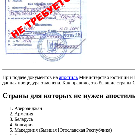
При подаче документов на
апостиль
Министерство юстиции и Ми
данная процедура отменена. Как правило, это бывшие страны
Страны для которых не нужен апостил
Азербайджан
Армения
Беларусь
Болгария
Македония (Бывшая Югославская Республика)