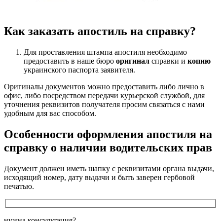
Как заказать апостиль на справку?
Для проставления штампа апостиля необходимо
предоставить в наше бюро
оригинал
справки и
копию
украинского паспорта заявителя.
Оригиналы документов можно предоставить либо лично в
офис, либо посредством передачи курьерской службой, для
уточнения реквизитов получателя просим связаться с нами
удобным для вас способом.
Особенности оформления апостиля на
справку о наличии водительских прав
Документ должен иметь шапку с реквизитами органа выдачи,
исходящий номер, дату выдачи и быть заверен гербовой
печатью.
нужна консультация?