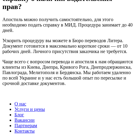
прав?
Апостиль можно получить самостоятельно, для этого
необходимо подать справку в МИД. Процедура занимает до 40
дней.
Ускорить процедуру вы можете в Бюро переводов Литера.
Документ готовится в максимально короткие сроки — от 10
рабочих дней. Личного присутствия заказчика не требуется.
Чаще всего с вопросом перевода и апостиля к нам обращаются
клиенты из Киева, Днепра, Кривого Рога, Днепродзержинска,
Павлограда, Мелитополя и Бердянска. Мы работаем удаленно
по всей Украине и у нас есть большой опыт по пересылке и
срочной доставке документов.
О нас
Услуги и цены
Блог
Вакансии
Партнерам
Контакты