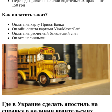
Перевод справки о наличии водительских прав — от
150 грн
Как оплатить заказ?
Оплата на карту ПриватБанка
Онлайн оплата картами Visa/MasterCard
Оплата на расчетный банковский счет
Оплата наличными
Где в Украине сделать апостиль на
справку о наличии водительских