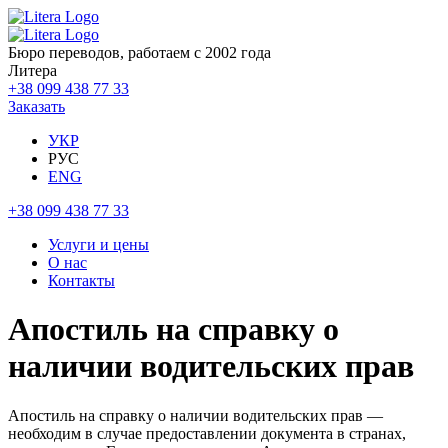
Бюро переводов, работаем с 2002 года
Литера
+38 099 438 77 33
Заказать
УКР
РУС
ENG
+38 099 438 77 33
Услуги и цены
О нас
Контакты
Апостиль на справку о
наличии водительских прав
Апостиль на справку о наличии водительских прав —
необходим в случае предоставлении документа в странах,