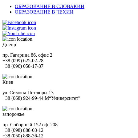
ОБРАЗОВАНИЕ В СЛОВАКИИ
ОБРАЗОВАНИЕ В ЧЕХИИ
Днепр
пр. Гагарина 86, офис 2
+38 (099) 625-02-28
+38 (096) 058-17-37
Киев
ул. Симона Петлюры 13
+38 (068) 924-99-44
М
“Университет”
запорожье
пр. Соборный 152 оф. 208.
+38 (098) 888-03-12
+38 (050) 888-36-12