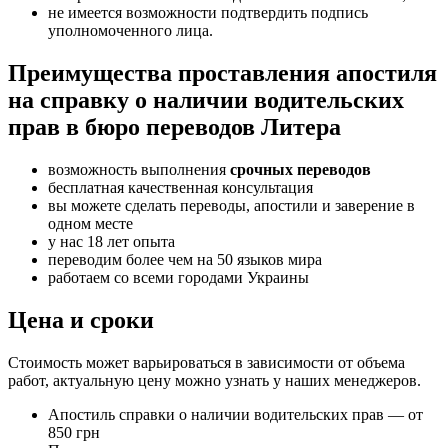
не имеется возможности подтвердить подпись
уполномоченного лица.
Преимущества проставления апостиля
на справку о наличии водительских
прав в бюро переводов Литера
возможность выполнения
срочных переводов
бесплатная качественная консультация
вы можете сделать переводы, апостили и заверение в
одном месте
у нас 18 лет опыта
переводим более чем на 50 языков мира
работаем со всеми городами Украины
Цена и сроки
Cтоимость может варьироваться в зависимости от объема
работ, актуальную цену можно узнать у наших менеджеров.
Апостиль справки о наличии водительских прав — от
850
грн